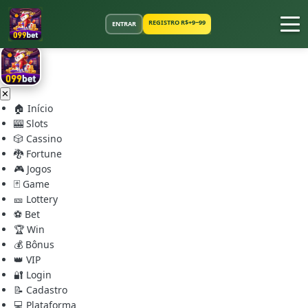
REGISTRO R$+9~99
ENTRAR
✕
🏠 Início
🎰 Slots
🎲 Cassino
🐉 Fortune
🎮 Jogos
🃏 Game
🎫 Lottery
⚽ Bet
🏆 Win
💰 Bônus
👑 VIP
🔐 Login
📝 Cadastro
💻 Plataforma