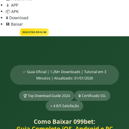
📱 APP
📦 APK
⬇️ Download
💾 Baixar
ENTRAR
REGISTRO R$+9~99
✅ Guia Oficial | 1.2M+ Downloads | Tutorial em 3
Minutos | Atualizado: 31/01/2026
🏆 Top Download Guide 2024
🔒 Certificado SSL
⭐ 4.8/5 Satisfação
Como Baixar 099bet:
Guia Completo iOS, Android e PC