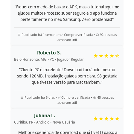
"Fiquei com medo de baixar o APK, mas o tutorial aqui me
ajudou muito! Processo super seguro e o app funciona
perfeitamente no meu Samsung. Zero problemas!"
📅 Publicado há 1 semana • ✅ Compra verificada • 👍 92 pessoas
acharam útil
Roberto S.
★★★★☆
Belo Horizonte, MG • PC • Jogador Regular
"Cliente PC é excelente! Download foi rápido mesmo
sendo 120MB. Instalação guiada bem clara. Só gostaria
que tivesse versão para Mac também."
📅 Publicado há 5 dias • ✅ Compra verificada • 👍 45 pessoas
acharam útil
Juliana L.
★★★★★
Curitiba, PR • Android • Nova Usuária
"Melhor experiência de download que já tive! O passo a