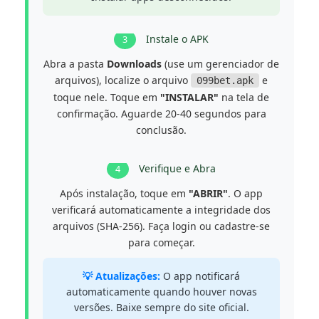
Instale o APK
3
Abra a pasta
Downloads
(use um gerenciador de
arquivos), localize o arquivo
e
099bet.apk
toque nele. Toque em
"INSTALAR"
na tela de
confirmação. Aguarde 20-40 segundos para
conclusão.
Verifique e Abra
4
Após instalação, toque em
"ABRIR"
. O app
verificará automaticamente a integridade dos
arquivos (SHA-256). Faça login ou cadastre-se
para começar.
💡 Atualizações:
O app notificará
automaticamente quando houver novas
versões. Baixe sempre do site oficial.