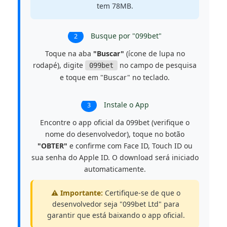
tem 78MB.
Busque por "099bet"
2
Toque na aba
"Buscar"
(ícone de lupa no
rodapé), digite
no campo de pesquisa
099bet
e toque em "Buscar" no teclado.
Instale o App
3
Encontre o app oficial da 099bet (verifique o
nome do desenvolvedor), toque no botão
"OBTER"
e confirme com Face ID, Touch ID ou
sua senha do Apple ID. O download será iniciado
automaticamente.
⚠️ Importante:
Certifique-se de que o
desenvolvedor seja "099bet Ltd" para
garantir que está baixando o app oficial.