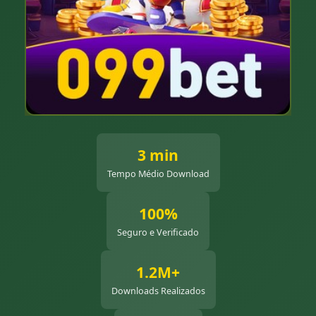
3 min
Tempo Médio Download
100%
Seguro e Verificado
1.2M+
Downloads Realizados