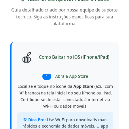
Guia detalhado criado por nossa equipe de suporte
técnico. Siga as instruções específicas para sua
plataforma.
🍎
Como Baixar no iOS (iPhone/iPad)
Abra a App Store
1
Localize e toque no ícone da
App Store
(azul com
"A" branco) na tela inicial do seu iPhone ou iPad.
Certifique-se de estar conectado à internet via
Wi-Fi ou dados móveis.
💡 Dica Pro:
Use Wi-Fi para downloads mais
rápidos e economia de dados móveis. O app