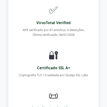
✅
VirusTotal Verified
APK verificado por 67 antivírus: 0 detecções.
Última verificação: 30/01/2026
🔐
Certificado SSL A+
Criptografia TLS 1.3 validada por Qualys SSL Labs
📜