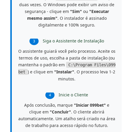
duas vezes. O Windows pode exibir um aviso de
segurança - clique em
"Sim"
ou
"Executar
mesmo assim"
. O instalador é assinado
digitalmente e 100% seguro.
Siga o Assistente de Instalação
3
O assistente guiará você pelo processo. Aceite os
termos de uso, escolha a pasta de instalação (ou
mantenha o padrão em
C:\Program Files\099
) e clique em
"Instalar"
. O processo leva 1-2
bet
minutos.
Inicie o Cliente
4
Após conclusão, marque
"Iniciar 099bet"
e
clique em
"Concluir"
. O cliente abrirá
automaticamente. Um atalho será criado na área
de trabalho para acesso rápido no futuro.