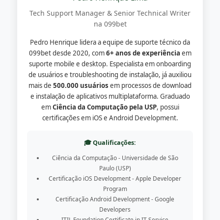
Tech Support Manager & Senior Technical Writer
na 099bet
Pedro Henrique lidera a equipe de suporte técnico da
099bet desde 2020, com
6+ anos de experiência
em
suporte mobile e desktop. Especialista em onboarding
de usuários e troubleshooting de instalação, já auxiliou
mais de
500.000 usuários
em processos de download
e instalação de aplicativos multiplataforma. Graduado
em
Ciência da Computação pela USP
, possui
certificações em iOS e Android Development.
🎓 Qualificações:
Ciência da Computação - Universidade de São
Paulo (USP)
Certificação iOS Development - Apple Developer
Program
Certificação Android Development - Google
Developers
ITIL Foundation Certificate in IT Service