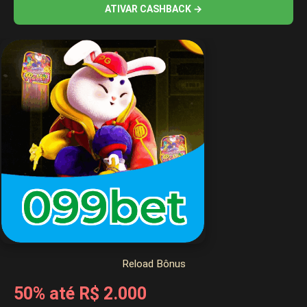
ATIVAR CASHBACK →
Reload Bônus
50% até R$ 2.000