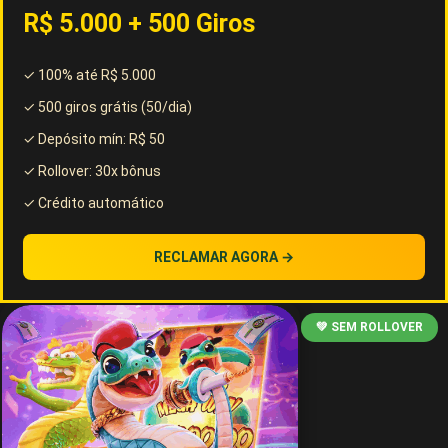
R$ 5.000 + 500 Giros
✓ 100% até R$ 5.000
✓ 500 giros grátis (50/dia)
✓ Depósito mín: R$ 50
✓ Rollover: 30x bônus
✓ Crédito automático
RECLAMAR AGORA →
💚 SEM ROLLOVER