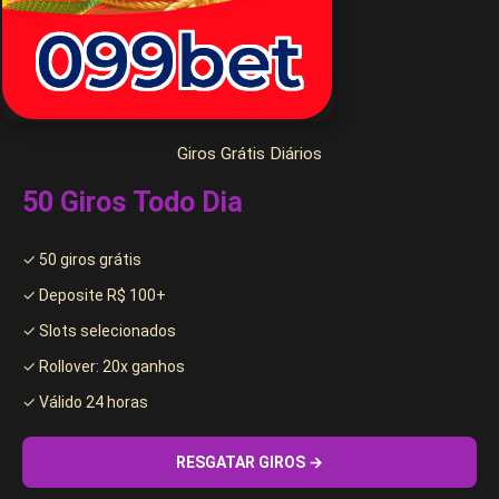
Giros Grátis Diários
50 Giros Todo Dia
✓ 50 giros grátis
✓ Deposite R$ 100+
✓ Slots selecionados
✓ Rollover: 20x ganhos
✓ Válido 24 horas
RESGATAR GIROS →