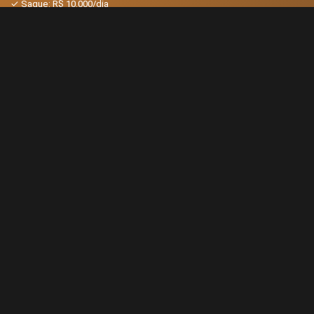
✓ Saque: R$ 10.000/dia
🥈
Prata
Aposta R$ 50.000
✓ Cashback 12%
✓ Gerente de conta
✓ Reload semanal
✓ Saque: R$ 25.000/dia
🥇