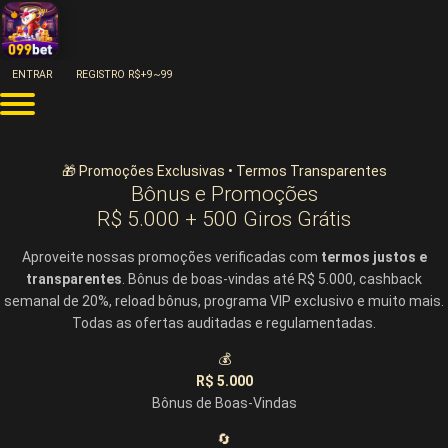
ENTRAR
REGISTRO R$+9~99
🎁
Promoções Exclusivas • Termos Transparentes
Bônus e Promoções
R$ 5.000 + 500 Giros Grátis
Aproveite nossas promoções verificadas com
termos justos e
transparentes
. Bônus de boas-vindas até R$ 5.000, cashback
semanal de 20%, reload bônus, programa VIP exclusivo e muito mais.
Todas as ofertas auditadas e regulamentadas.
💰
R$ 5.000
Bônus de Boas-Vindas
🔄